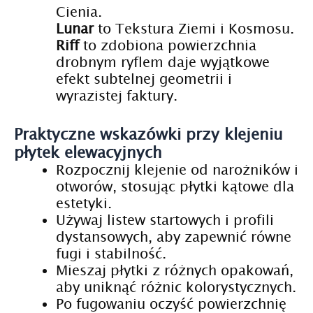
Cienia.
Lunar
to Tekstura Ziemi i Kosmosu.
Riff
to zdobiona powierzchnia
drobnym ryflem daje wyjątkowe
efekt subtelnej geometrii i
wyrazistej faktury.
Praktyczne wskazówki przy klejeniu
płytek elewacyjnych
Rozpocznij klejenie od narożników i
otworów, stosując płytki kątowe dla
estetyki.
Używaj listew startowych i profili
dystansowych, aby zapewnić równe
fugi i stabilność.
Mieszaj płytki z różnych opakowań,
aby uniknąć różnic kolorystycznych.
Po fugowaniu oczyść powierzchnię