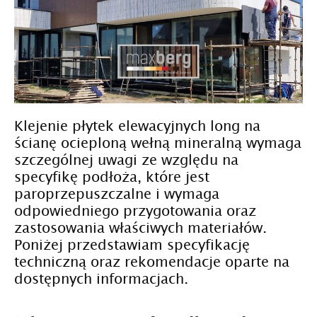
Klejenie płytek elewacyjnych long na
ścianę ocieploną wełną mineralną wymaga
szczególnej uwagi ze względu na
specyfikę podłoża, które jest
paroprzepuszczalne i wymaga
odpowiedniego przygotowania oraz
zastosowania właściwych materiałów.
Poniżej przedstawiam specyfikację
techniczną oraz rekomendacje oparte na
dostępnych informacjach.