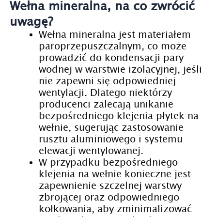
Wełna mineralna, na co zwrócić
uwagę?
Wełna mineralna jest materiałem
paroprzepuszczalnym, co może
prowadzić do kondensacji pary
wodnej w warstwie izolacyjnej, jeśli
nie zapewni się odpowiedniej
wentylacji. Dlatego niektórzy
producenci zalecają unikanie
bezpośredniego klejenia płytek na
wełnie, sugerując zastosowanie
rusztu aluminiowego i systemu
elewacji wentylowanej.
W przypadku bezpośredniego
klejenia na wełnie konieczne jest
zapewnienie szczelnej warstwy
zbrojącej oraz odpowiedniego
kołkowania, aby zminimalizować