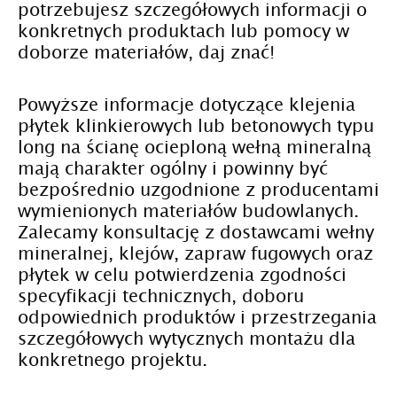
potrzebujesz szczegółowych informacji o
konkretnych produktach lub pomocy w
doborze materiałów, daj znać!
Powyższe informacje dotyczące klejenia
płytek klinkierowych lub betonowych typu
long na ścianę ocieploną wełną mineralną
mają charakter ogólny i powinny być
bezpośrednio uzgodnione z producentami
wymienionych materiałów budowlanych.
Zalecamy konsultację z dostawcami wełny
mineralnej, klejów, zapraw fugowych oraz
płytek w celu potwierdzenia zgodności
specyfikacji technicznych, doboru
odpowiednich produktów i przestrzegania
szczegółowych wytycznych montażu dla
konkretnego projektu.