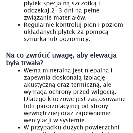
płytek specjalną szczotką i
odczekaj 2-3 dni na pełne
związanie materiałów.
Regularnie kontroluj pion i poziom
układanych płytek za pomocą
sznurka lub poziomicy.
Na co zwrócić uwagę, aby elewacja
była trwała?
Wełna mineralna jest niepalna i
zapewnia doskonałą izolację
akustyczną oraz termiczną, ale
wymaga ochrony przed wilgocią.
Dlatego kluczowe jest zastosowanie
folii paroizolacyjnej od strony
wewnętrznej oraz zapewnienie
wentylacji w systemie.
W przypadku dużych powierzchni