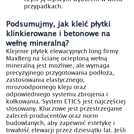
przypadkach.
Podsumujmy, jak kleić płytki
klinkierowane i betonowe na
wełnę mineralną?
Klejenie płytek elewacyjnych long firmy
MaxBerg na ścianę ocieploną wełną
mineralną jest możliwe, ale wymaga
precyzyjnego przygotowania podłoża,
zastosowania elastycznego,
mrozoodpornego kleju oraz
odpowiedniego systemu zbrojenia i
kołkowania. System ETICS jest najczęściej
stosowany. Kluczowe jest przestrzeganie
zaleceń producentów oraz norm
budowlanych, aby zapewnić estetykę i
trwałość elewacji przez dziesiątki lat. Jeśli