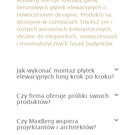
MaxBerg oferuje szeroką gamę
betonowych płytek elewacyjnych o
nowoczesnym designie. Produkty są
dostępne w rozmiarach 50x4x2 cm i
różnych wariantach kolorystycznych,
idealne do eleganckich, nowoczesnych
i minimalistycznych fasad budynków.
Jak wykonać montaż płytek
elewacyjnych long krok po kroku?
Czy firma oferuje próbki swoich
produktów?
Czy MaxBerg wspiera
projektantów i architektów?