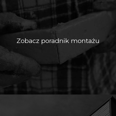
Zobacz poradnik montażu