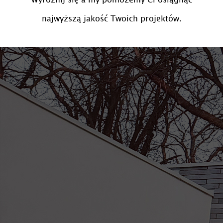
najwyższą jakość Twoich projektów.