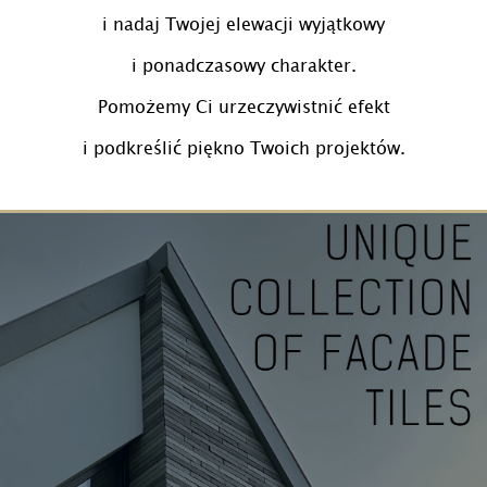
i nadaj Twojej elewacji wyjątkowy
i ponadczasowy charakter.
Pomożemy Ci urzeczywistnić efekt
i podkreślić piękno Twoich projektów.