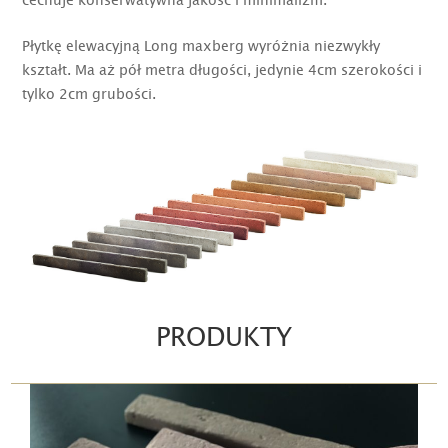
Płytkę elewacyjną Long maxberg wyróżnia niezwykły
kształt. Ma aż pół metra długości, jedynie 4cm szerokości i
tylko 2cm grubości.
PRODUKTY