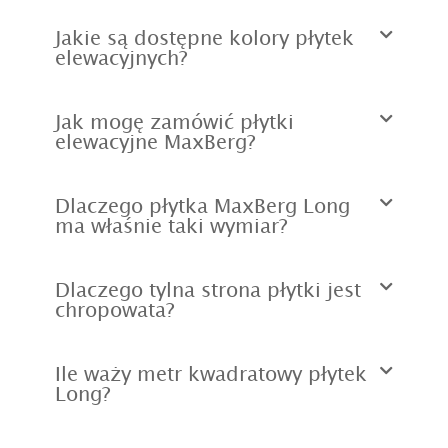
Jakie są dostępne kolory płytek
elewacyjnych?
Jak mogę zamówić płytki
elewacyjne MaxBerg?
Dlaczego płytka MaxBerg Long
ma właśnie taki wymiar?
Dlaczego tylna strona płytki jest
chropowata?
Ile waży metr kwadratowy płytek
Long?