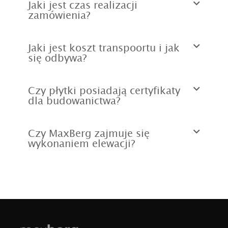
Jaki jest czas realizacji
zamówienia?
Jaki jest koszt transpoortu i jak
się odbywa?
Czy płytki posiadają certyfikaty
dla budowanictwa?
Czy MaxBerg zajmuje się
wykonaniem elewacji?